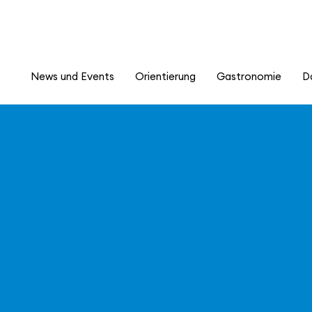
News und Events
Orientierung
Gastronomie
D