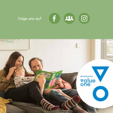
folge uns auf