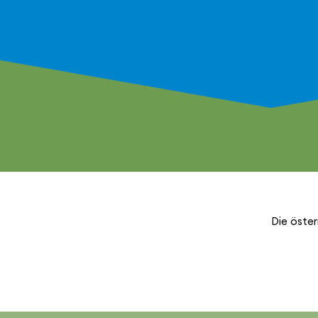
Die öster