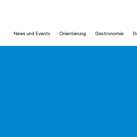
News und Events
Orientierung
Gastronomie
D