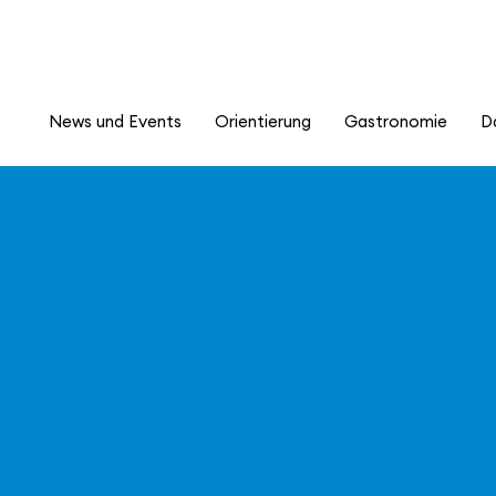
News und Events
Orientierung
Gastronomie
D