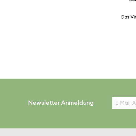
Das Vi
Newsletter Anmeldung