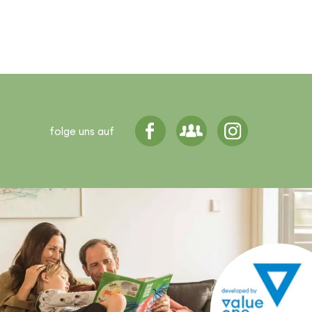
folge uns auf