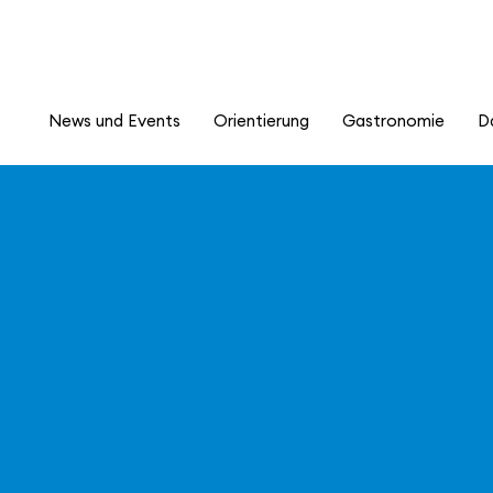
News und Events
Orientierung
Gastronomie
D